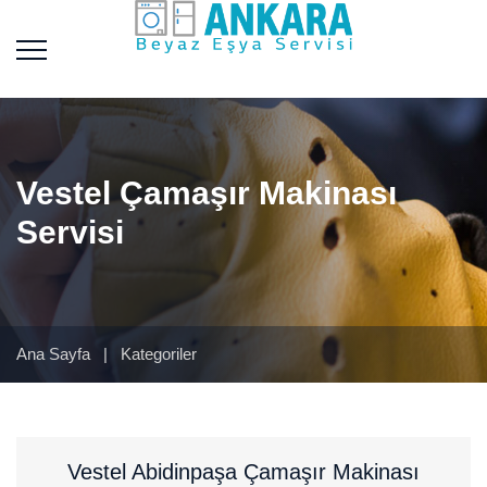
Vestel Çamaşır Makinası
Servisi
Ana Sayfa
|
Kategoriler
Vestel Abidinpaşa Çamaşır Makinası