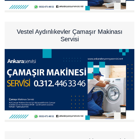
Vestel Aydınlıkevler Çamaşır Makinası
Servisi