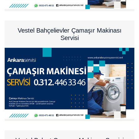
Vestel Bahçelievler Çamaşır Makinası
Servisi