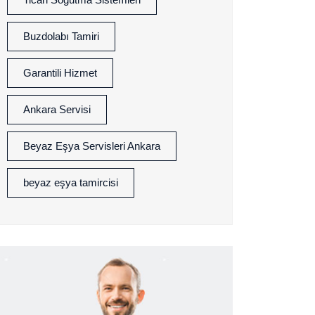
Buzdolabı Tamiri
Garantili Hizmet
Ankara Servisi
Beyaz Eşya Servisleri Ankara
beyaz eşya tamircisi