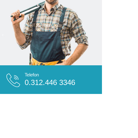
Telefon
0.312.446 3346