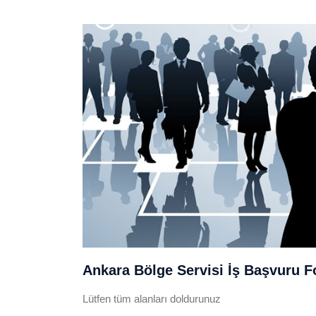
Ankara Bölge Servisi İş Başvuru 
Lütfen tüm alanları doldurunuz