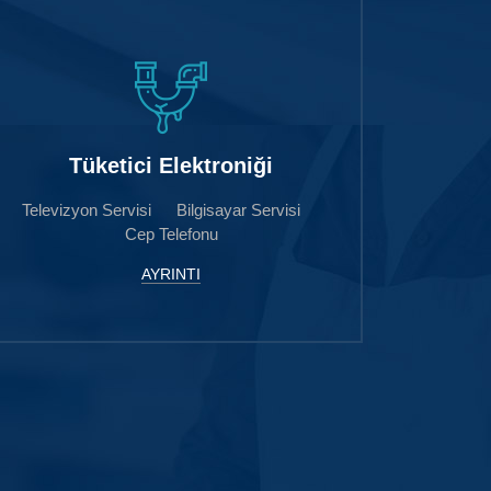
Tüketici Elektroniği
Televizyon Servisi Bilgisayar Servisi
Cep Telefonu
AYRINTI