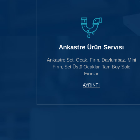
Ankastre Ürün Servisi
Ankastre Set, Ocak, Fırın, Davlumbaz, Mini
Fırın, Set Üstü Ocaklar, Tam Boy Solo
Fırınlar
AYRINTI