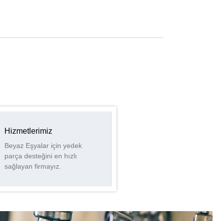
Hizmetlerimiz
Beyaz Eşyalar için yedek
parça desteğini en hızlı
sağlayan firmayız.