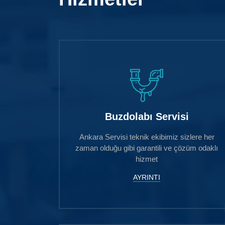
Buzdolabı Servisi
Ankara Servisi teknik ekibimiz sizlere her
zaman olduğu gibi garantili ve çözüm odaklı
hizmet
AYRINTI