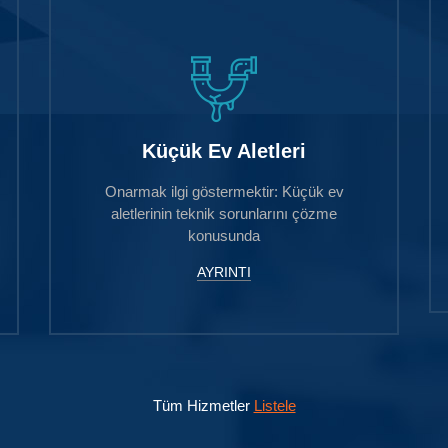
Küçük Ev Aletleri
Onarmak ilgi göstermektir: Küçük ev
aletlerinin teknik sorunlarını çözme
konusunda
AYRINTI
Tüm Hizmetler
Listele