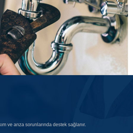
kım ve arıza sorunlarında destek sağlanır.