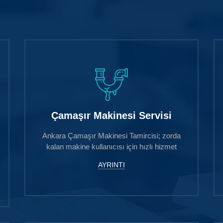
Çamaşır Makinesi Servisi
Ankara Çamaşır Makinesi Tamircisi; zorda
kalan makine kullanıcısı için hızlı hizmet
AYRINTI