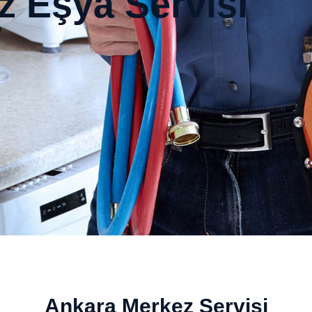
 Eşya Servisi
Ankara Merkez Servisi