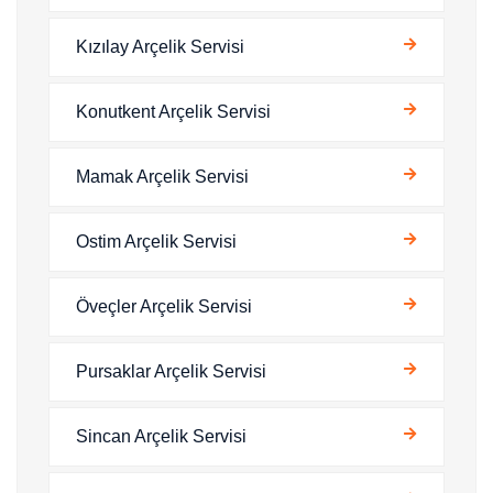
Kızılay Arçelik Servisi
Konutkent Arçelik Servisi
Mamak Arçelik Servisi
Ostim Arçelik Servisi
Öveçler Arçelik Servisi
Pursaklar Arçelik Servisi
Sincan Arçelik Servisi