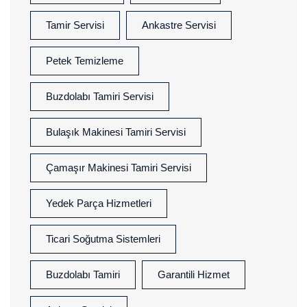
Tamir Servisi
Ankastre Servisi
Petek Temizleme
Buzdolabı Tamiri Servisi
Bulaşık Makinesi Tamiri Servisi
Çamaşır Makinesi Tamiri Servisi
Yedek Parça Hizmetleri
Ticari Soğutma Sistemleri
Buzdolabı Tamiri
Garantili Hizmet