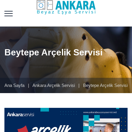
Beytepe Arçelik Servisi
Ana Sayfa
|
Ankara Arçelik Servisi
|
Beytepe Arçelik Servisi