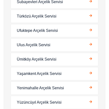
Subayevleri Arçelik Servisi
Türközü Arçelik Servisi
Ufuktepe Arçelik Servisi
Ulus Arçelik Servisi
Ümitköy Arçelik Servisi
Yaşamkent Arçelik Servisi
Yenimahalle Arçelik Servisi
Yüzüncüyıl Arçelik Servisi