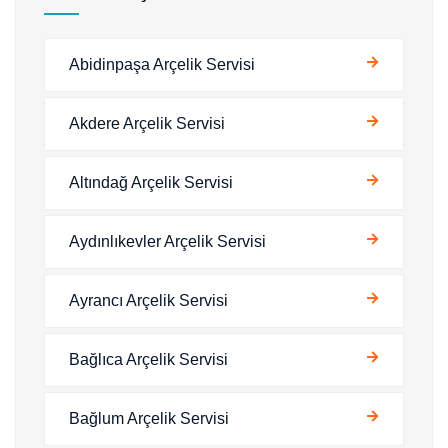
Abidinpaşa Arçelik Servisi
Akdere Arçelik Servisi
Altındağ Arçelik Servisi
Aydınlıkevler Arçelik Servisi
Ayrancı Arçelik Servisi
Bağlıca Arçelik Servisi
Bağlum Arçelik Servisi