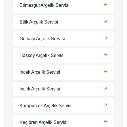
Etimesgut Arçelik Servisi
Etlik Arçelik Servisi
Gölbaşı Arçelik Servisi
Hasköy Arçelik Servisi
İncek Arçelik Servisi
İncirli Arçelik Servisi
Karapürçek Arçelik Servisi
Keçiören Arçelik Servisi