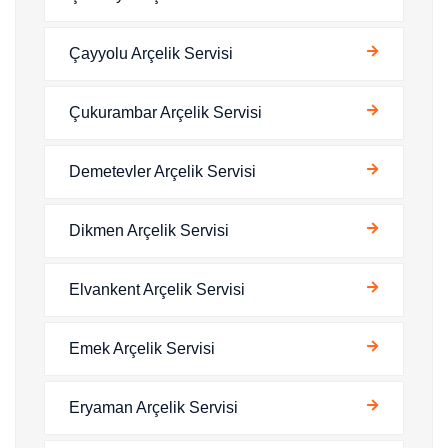
Çayyolu Arçelik Servisi
Çukurambar Arçelik Servisi
Demetevler Arçelik Servisi
Dikmen Arçelik Servisi
Elvankent Arçelik Servisi
Emek Arçelik Servisi
Eryaman Arçelik Servisi