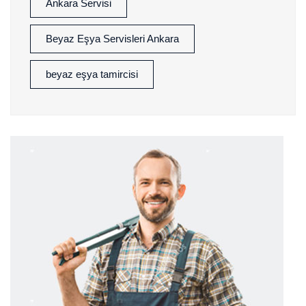
Ankara Servisi
Beyaz Eşya Servisleri Ankara
beyaz eşya tamircisi