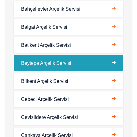
Bahçelievler Arçelik Servisi
Balgat Arçelik Servisi
Batıkent Arçelik Servisi
Beytepe Arçelik Servisi
Bilkent Arçelik Servisi
Cebeci Arçelik Servisi
Cevizlidere Arçelik Servisi
Çankaya Arçelik Servisi