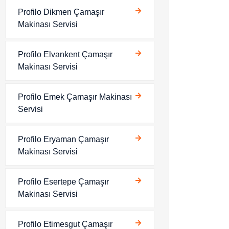
Profilo Dikmen Çamaşır
Makinası Servisi
Profilo Elvankent Çamaşır
Makinası Servisi
Profilo Emek Çamaşır Makinası
Servisi
Profilo Eryaman Çamaşır
Makinası Servisi
Profilo Esertepe Çamaşır
Makinası Servisi
Profilo Etimesgut Çamaşır