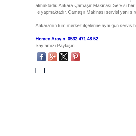
almaktadır. Ankara Çamaşır Makinası Servisi her türl
ile yapmaktadır. Çamaşır Makinası servisi yanı sı
Ankara’nın tüm merkez ilçelerine aynı gün servis 
Hemen Arayın 0532 471 48 52
Sayfamızı Paylaşın