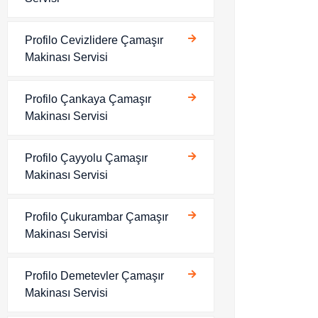
Profilo Cevizlidere Çamaşır
Makinası Servisi
Profilo Çankaya Çamaşır
Makinası Servisi
Profilo Çayyolu Çamaşır
Makinası Servisi
Profilo Çukurambar Çamaşır
Makinası Servisi
Profilo Demetevler Çamaşır
Makinası Servisi