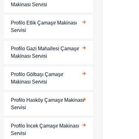
Makinası Servisi
Profilo Etlik Çamaşır Makinası
Servisi
Profilo Gazi Mahallesi Çamaşır
Makinası Servisi
Profilo Gölbaşı Çamaşır
Makinası Servisi
Profilo Hasköy Çamaşır Makinası
Servisi
Profilo İncek Çamaşır Makinası
Servisi