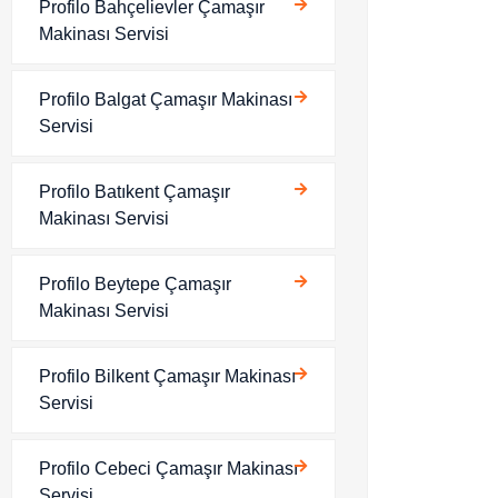
Profilo Bahçelievler Çamaşır
Makinası Servisi
Profilo Balgat Çamaşır Makinası
Servisi
Profilo Batıkent Çamaşır
Makinası Servisi
Profilo Beytepe Çamaşır
Makinası Servisi
Profilo Bilkent Çamaşır Makinası
Servisi
Profilo Cebeci Çamaşır Makinası
Servisi