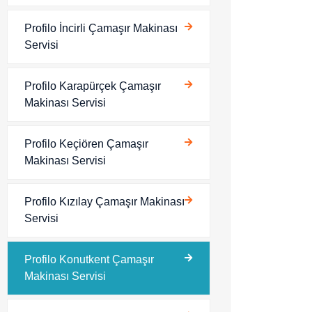
Profilo İncirli Çamaşır Makinası
Servisi
Profilo Karapürçek Çamaşır
Makinası Servisi
Profilo Keçiören Çamaşır
Makinası Servisi
Profilo Kızılay Çamaşır Makinası
Servisi
Profilo Konutkent Çamaşır
Makinası Servisi