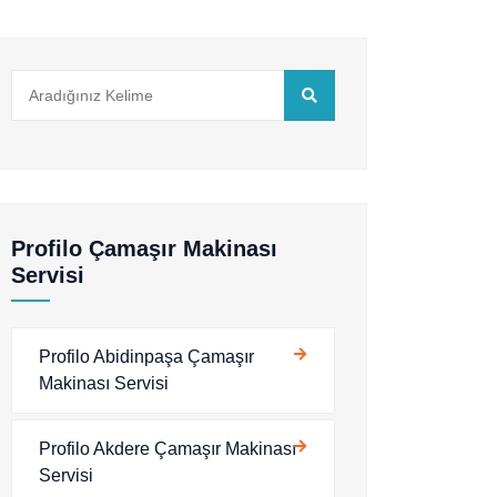
Profilo Çamaşır Makinası
Servisi
Profilo Abidinpaşa Çamaşır
Makinası Servisi
Profilo Akdere Çamaşır Makinası
Servisi