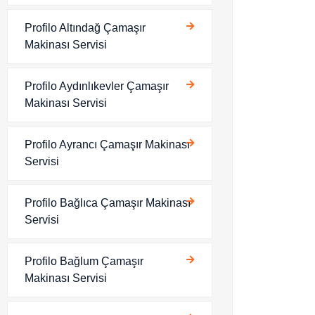
Profilo Altındağ Çamaşır
Makinası Servisi
Profilo Aydınlıkevler Çamaşır
Makinası Servisi
Profilo Ayrancı Çamaşır Makinası
Servisi
Profilo Bağlıca Çamaşır Makinası
Servisi
Profilo Bağlum Çamaşır
Makinası Servisi